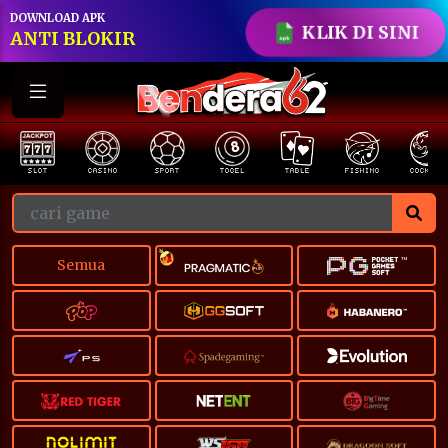
DOWNLOAD APK
KLIK DI SINI
ANTI BLOKIR
SLOT
CASINO
SPORT
TOGEL
TABLE
FISHING
COCK F.
Semua