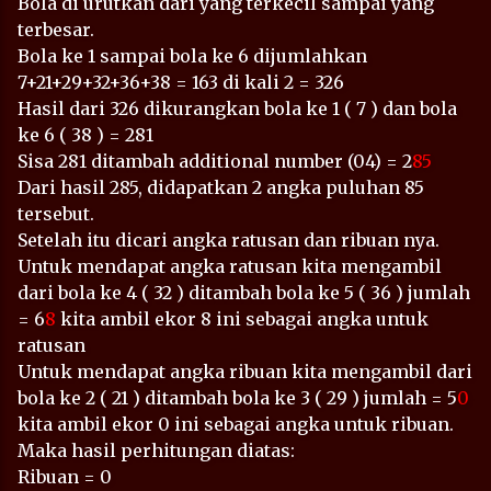
Bola di urutkan dari yang terkecil sampai yang
terbesar.
Bola ke 1 sampai bola ke 6 dijumlahkan
7+21+29+32+36+38 = 163 di kali 2 = 326
Hasil dari 326 dikurangkan bola ke 1 ( 7 ) dan bola
ke 6 ( 38 ) = 281
Sisa 281 ditambah additional number (04) = 2
85
Dari hasil 285, didapatkan 2 angka puluhan 85
tersebut.
Setelah itu dicari angka ratusan dan ribuan nya.
Untuk mendapat angka ratusan kita mengambil
dari bola ke 4 ( 32 ) ditambah bola ke 5 ( 36 ) jumlah
= 6
8
kita ambil ekor 8 ini sebagai angka untuk
ratusan
Untuk mendapat angka ribuan kita mengambil dari
bola ke 2 ( 21 ) ditambah bola ke 3 ( 29 ) jumlah = 5
0
kita ambil ekor 0 ini sebagai angka untuk ribuan.
Maka hasil perhitungan diatas:
Ribuan = 0