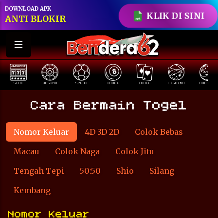
DOWNLOAD APK
KLIK DI SINI
ANTI BLOKIR
SLOT
CASINO
SPORT
TOGEL
TABLE
FISHING
COCK F.
Cara Bermain Togel
Nomor Keluar
4D 3D 2D
Colok Bebas
Macau
Colok Naga
Colok Jitu
Tengah Tepi
50:50
Shio
Silang
Kembang
Nomor Keluar